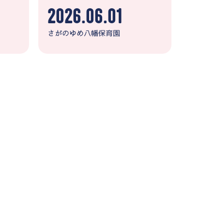
2026.06.01
さがのゆめ八幡保育園