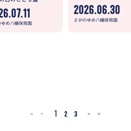
2026.06.30
26.07.11
さがのゆめ八幡保育園
のゆめ八幡保育園
1
2
3
<
>
≪
≫