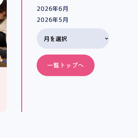
2026年6月
2026年5月
一覧トップへ