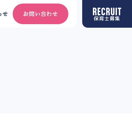
RECRUIT
お問い合わせ
らせ
保育士募集