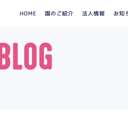
HOME
園のご紹介
法人情報
お知
BLOG