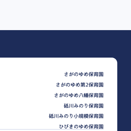
さがのゆめ保育園
さがのゆめ第2保育園
さがのゆめ八幡保育園
砥川みのり保育園
砥川みのり小規模保育園
ひびきのゆめ保育園