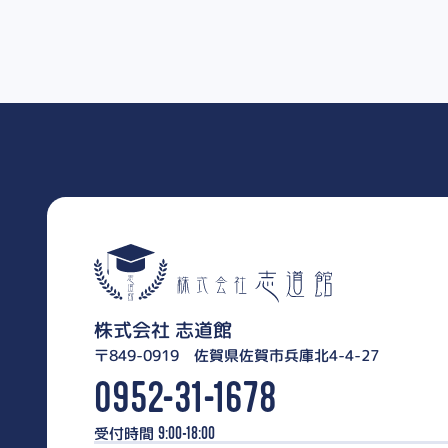
株式会社 志道館
〒849-0919 佐賀県佐賀市兵庫北4-4-27
0952-31-1678
受付時間
9:00-18:00