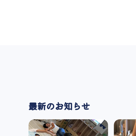
最新のお知らせ