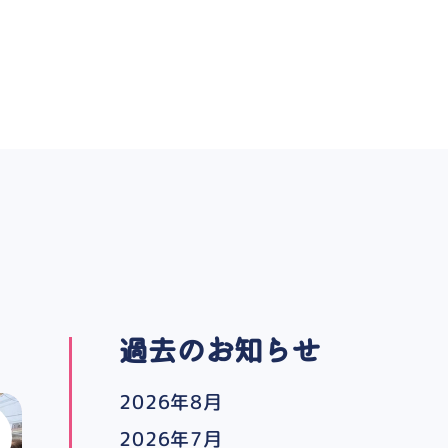
過去のお知らせ
2026年8月
2026年7月