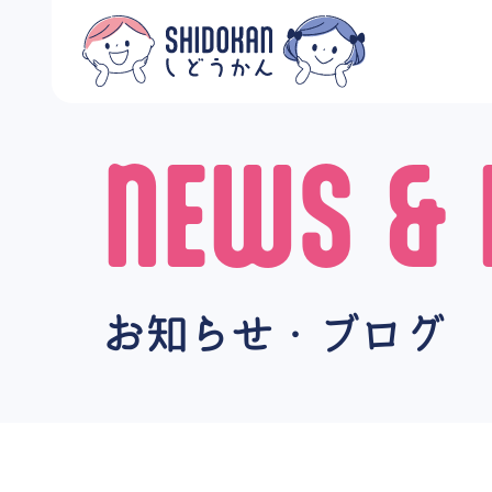
NEWS & 
お知らせ・ブログ