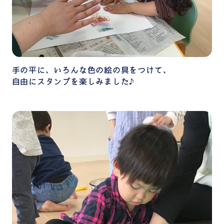
手の平に、いろんな色の絵の具をつけて、
自由にスタンプを楽しみました♪