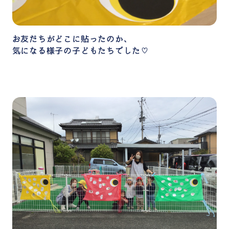
お友だちがどこに貼ったのか、
気になる様子の子どもたちでした♡