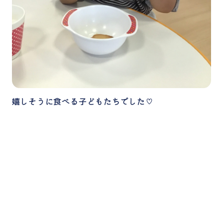
嬉しそうに食べる子どもたちでした♡