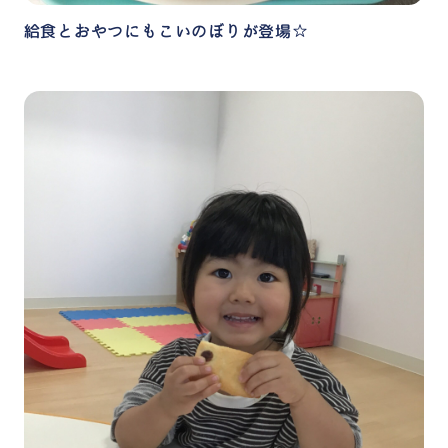
給食とおやつにもこいのぼりが登場☆