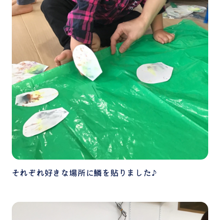
それぞれ好きな場所に鱗を貼りました♪