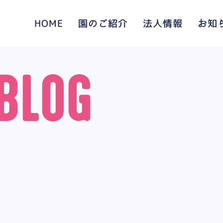
HOME
園のご紹介
法人情報
お知
BLOG