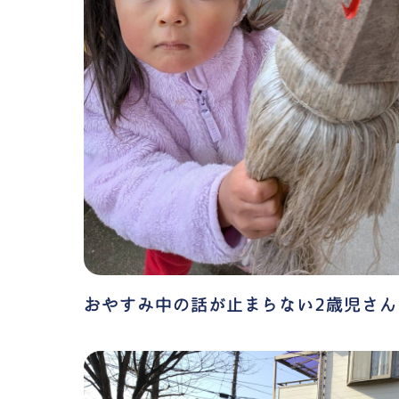
おやすみ中の話が止まらない2歳児さん