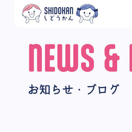
NEWS & 
お知らせ・ブログ