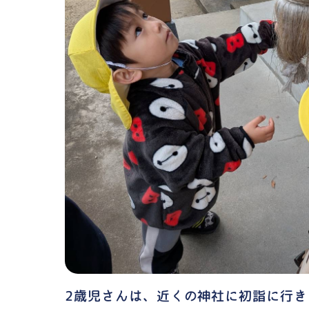
2歳児さんは、近くの神社に初詣に行き