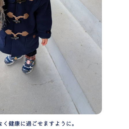
なく健康に過ごせますように。