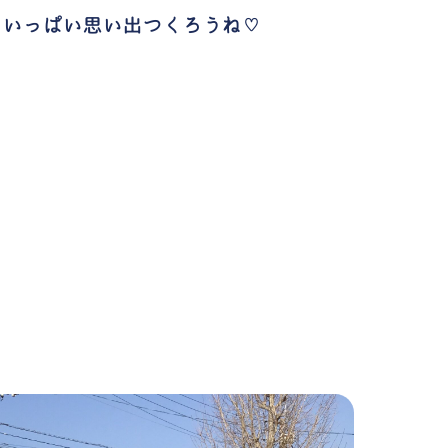
。いっぱい思い出つくろうね♡