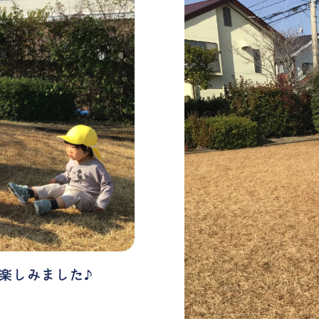
を楽しみました♪